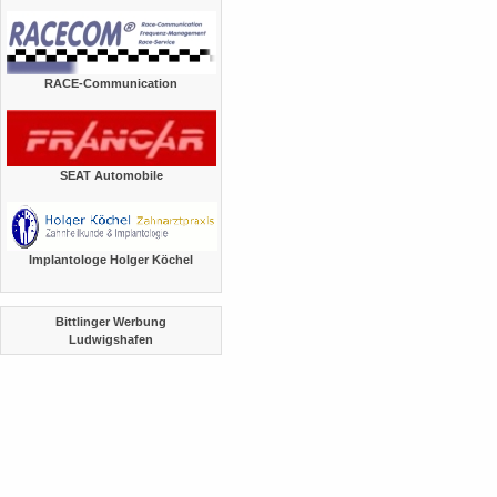
RACE-Communication
SEAT Automobile
Implantologe Holger Köchel
Bittlinger Werbung
Ludwigshafen